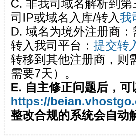
C. 非我司域名解析到第
司IP或域名入库/转入
我
D. 域名为境外注册商
转入我司平台：
提交转
转移到其他注册商，则
需要7天）。
E. 自主修正问题后，可
https://beian.vhostgo
整改合规的系统会自动