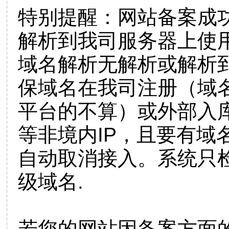
特别提醒：网站备案成
解析到我司服务器上使
域名解析无解析或解析到
保域名在我司注册（域
平台的不算）或外部入
等非境内IP，且要有域
自动取消接入。系统只检
级域名.
若您的网站因备案方面