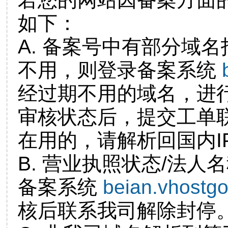
如下：
A. 备案号中有部分域
不用，则登录备案系统
经过期不用的域名，进
审核状态后，提交工单
在用的，请解析回国内I
B. 营业执照状态/法人
备案系统
beian.vhostg
核后联系我司解除封停