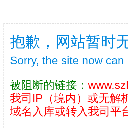
抱歉，网站暂时
Sorry, the site now can
被阻断的链接：
www.sz
我司IP（境内）或无解
域名入库或转入我司平台