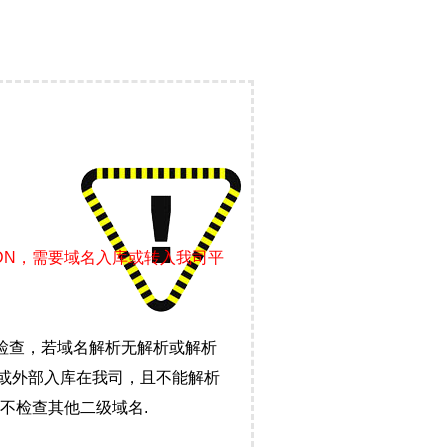
DN，需要域名入库或转入我司平
检查，若域名解析无解析或解析
）或外部入库在我司，且不能解析
不检查其他二级域名.