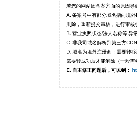
若您的网站因备案方面的原因导
A. 备案号中有部分域名指向境
删除，重新提交审核，进行审核
B. 营业执照状态/法人名称等 
C. 非我司域名解析到第三方CDN
D. 域名为境外注册商：需要转
需要转成功后才能解除（一般需
E. 自主修正问题后，可以到：
ht