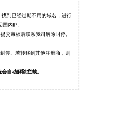
，找到已经过期不用的域名，进行
国内IP。
料提交审核后联系我司解除封停。
封停。若转移到其他注册商，则
统会自动解除拦截。