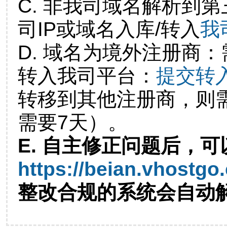
C. 非我司域名解析到第
司IP或域名入库/转入
我
D. 域名为境外注册商
转入我司平台：
提交转
转移到其他注册商，则
需要7天）。
E. 自主修正问题后，可
https://beian.vhostgo
整改合规的系统会自动