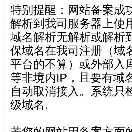
特别提醒：网站备案成
解析到我司服务器上使
域名解析无解析或解析到
保域名在我司注册（域
平台的不算）或外部入
等非境内IP，且要有域
自动取消接入。系统只检
级域名.
若您的网站因备案方面