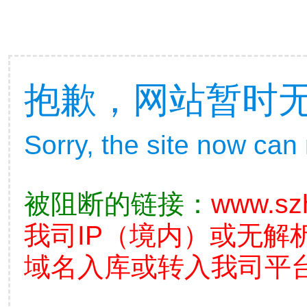
抱歉，网站暂时
Sorry, the site now can
被阻断的链接：
www.sz
我司IP（境内）或无解
域名入库或转入我司平台