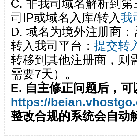
C. 非我司域名解析到第
司IP或域名入库/转入
我
D. 域名为境外注册商
转入我司平台：
提交转
转移到其他注册商，则
需要7天）。
E. 自主修正问题后，可
https://beian.vhostgo
整改合规的系统会自动