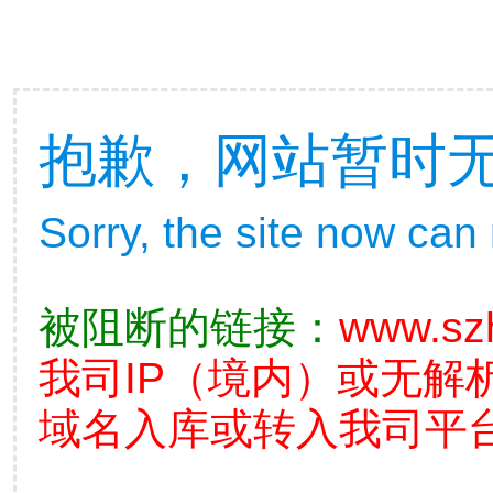
抱歉，网站暂时
Sorry, the site now can
被阻断的链接：
www.sz
我司IP（境内）或无解
域名入库或转入我司平台