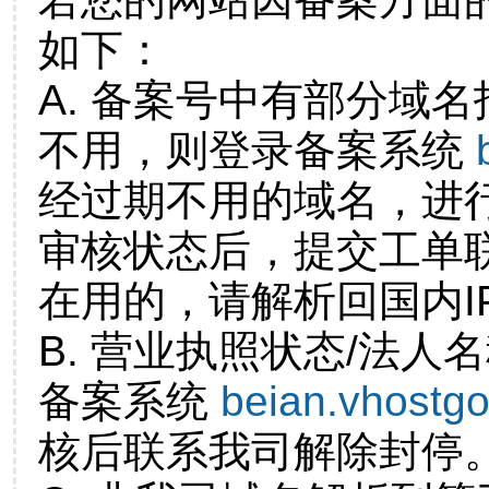
如下：
A. 备案号中有部分域
不用，则登录备案系统
经过期不用的域名，进
审核状态后，提交工单
在用的，请解析回国内I
B. 营业执照状态/法人
备案系统
beian.vhostg
核后联系我司解除封停