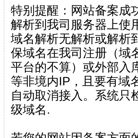
特别提醒：网站备案成
解析到我司服务器上使
域名解析无解析或解析到
保域名在我司注册（域
平台的不算）或外部入
等非境内IP，且要有域
自动取消接入。系统只检
级域名.
若您的网站因备案方面