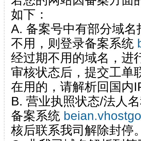
如下：
A. 备案号中有部分域
不用，则登录备案系统
经过期不用的域名，进
审核状态后，提交工单
在用的，请解析回国内I
B. 营业执照状态/法人
备案系统
beian.vhostg
核后联系我司解除封停