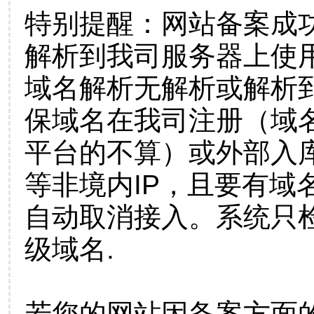
特别提醒：网站备案成
解析到我司服务器上使
域名解析无解析或解析到
保域名在我司注册（域
平台的不算）或外部入
等非境内IP，且要有域
自动取消接入。系统只检
级域名.
若您的网站因备案方面