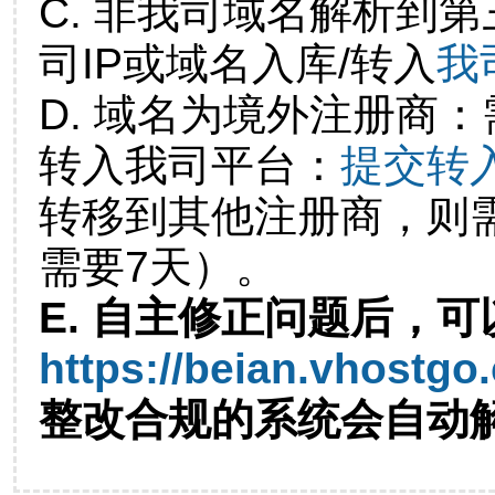
C. 非我司域名解析到第
司IP或域名入库/转入
我
D. 域名为境外注册商
转入我司平台：
提交转
转移到其他注册商，则
需要7天）。
E. 自主修正问题后，可
https://beian.vhostgo
整改合规的系统会自动