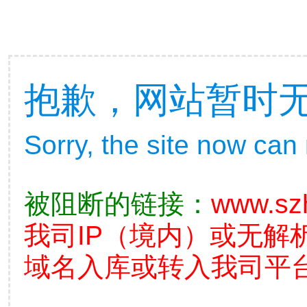
抱歉，网站暂时
Sorry, the site now can
被阻断的链接：
www.sz
我司IP（境内）或无解
域名入库或转入我司平台